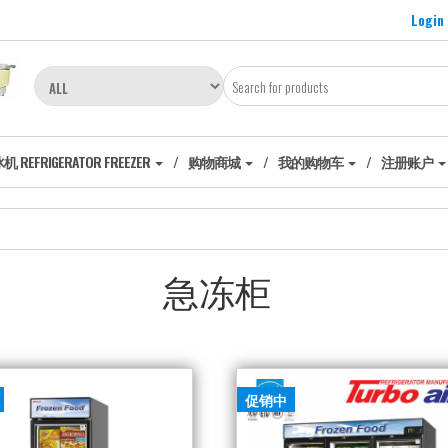
Login
EFRIGERATOR FREEZER
购物商城
我的购物车
注册账户
急冻柜
促销中