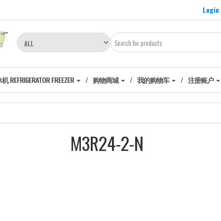
Login
EFRIGERATOR FREEZER
购物商城
我的购物车
注册账户
M3R24-2-N