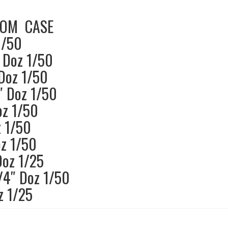
UOM CASE
1/50
 Doz 1/50
Doz 1/50
″ Doz 1/50
oz 1/50
z 1/50
oz 1/50
Doz 1/25
/4″ Doz 1/50
z 1/25