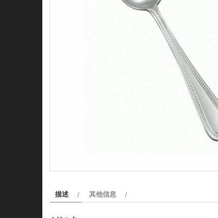
描述
其他信息