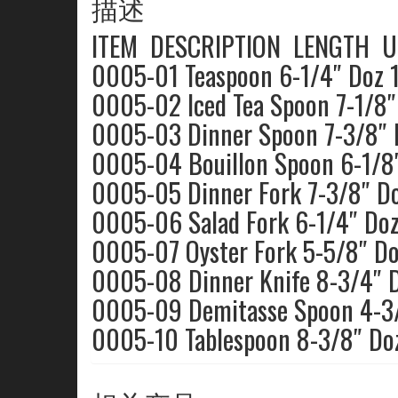
描述
ITEM DESCRIPTION LENGTH 
0005-01 Teaspoon 6-1/4″ Doz 
0005-02 Iced Tea Spoon 7-1/8″
0005-03 Dinner Spoon 7-3/8″ 
0005-04 Bouillon Spoon 6-1/8
0005-05 Dinner Fork 7-3/8″ D
0005-06 Salad Fork 6-1/4″ Do
0005-07 Oyster Fork 5-5/8″ D
0005-08 Dinner Knife 8-3/4″ 
0005-09 Demitasse Spoon 4-3
0005-10 Tablespoon 8-3/8″ Do