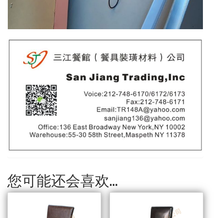
您可能还会喜欢…