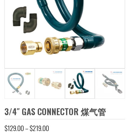
3/4″ GAS CONNECTOR 煤气管
$
129.00
–
$
219.00